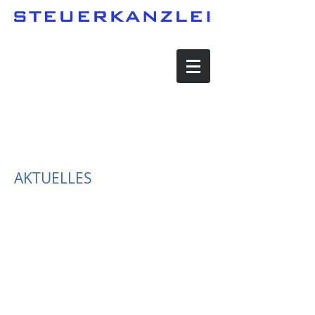
AKTUELLES