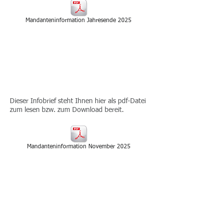
Mandanteninformation Jahresende 2025
2025-11
INFOBRIEF -
NOVEMBER 2025
Dieser Infobrief steht Ihnen hier als pdf-Datei
zum lesen bzw. zum Download bereit.
Mandanteninformation November 2025
2025-09
INFOBRIEF -
SEPTEMBER 2025