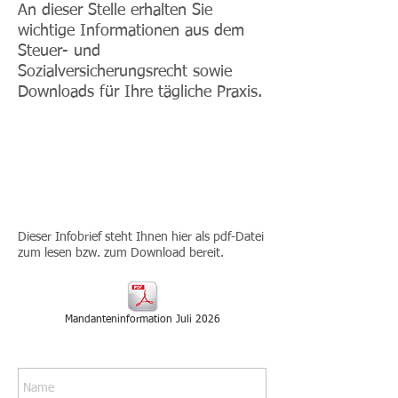
An dieser Stelle erhalten Sie
wichtige Informationen aus dem
Steuer- und
Sozialversicherungsrecht sowie
Downloads für Ihre tägliche Praxis.
2026-05
INFOBRIEF - JULI
2026
Dieser Infobrief steht Ihnen hier als pdf-Datei
zum lesen bzw. zum Download bereit.
Mandanteninformation Juli 2026
> Infobrief abonnieren ...