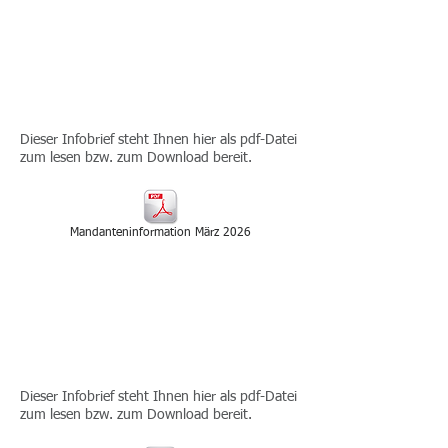
2026-03
INFOBRIEF - MÄRZ
2026
Dieser Infobrief steht Ihnen hier als pdf-Datei
zum lesen bzw. zum Download bereit.
Mandanteninformation März 2026
2025-12
INFOBRIEF -
JAHRESENDE 2025
Dieser Infobrief steht Ihnen hier als pdf-Datei
zum lesen bzw. zum Download bereit.