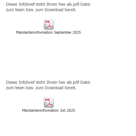
Dieser Infobrief steht Ihnen hier als pdf-Datei
zum lesen bzw. zum Download bereit.
Mandanteninformation September 2025
2025-07
INFOBRIEF - JULI
2025
Dieser Infobrief steht Ihnen hier als pdf-Datei
zum lesen bzw. zum Download bereit.
Mandanteninformation Juli 2025
2025-05